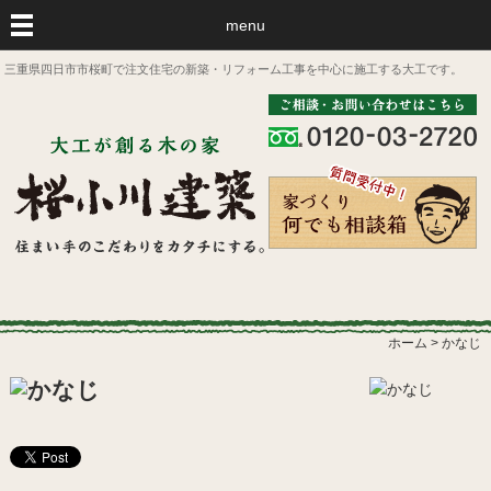
menu
三重県四日市市桜町で注文住宅の新築・リフォーム工事を中心に施工する大工です。
ホーム
>
かなじ