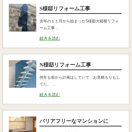
S様邸リフォーム工事
去年の１１月から始まったS様邸大規模リフォ
ーム工事…
続きを読む
N様邸リフォーム工事
何年も前から計画はしていて、お見積もりもし
てた。 …
続きを読む
バリアフリーなマンションに