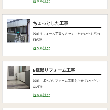
続きを読む
ちょっとした工事
以前リフォーム工事をさせていただいたお宅の
前の家 …
続きを読む
k様邸リフォーム工事
以前、LDKのリフォーム工事をさせていただい
たお宅…
続きを読む