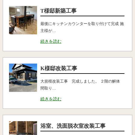
T様邸新築工事
最後にキッチンカウンターを取り付けて完成 施
主様が…
続きを読む
K様邸改装工事
大規模改装工事 完成しました。 ２階の解体
間取り…
続きを読む
浴室、洗面脱衣室改装工事