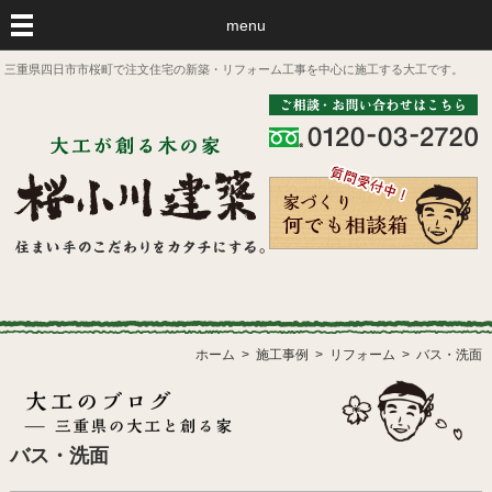
menu
三重県四日市市桜町で注文住宅の新築・リフォーム工事を中心に施工する大工です。
ホーム
施工事例
リフォーム
バス・洗面
バス・洗面