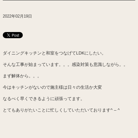
2022年02月19日
ダイニングキッチンと和室をつなげてLDKにしたい。
そんな工事が始まっています。。。感染対策も意識しながら。。
まず解体から。。。
今はキッチンがないので施主様は日々の生活か大変
なるべく早くできるように頑張ってます。
とてもありがたいことに忙しくしていただいております^ – ^