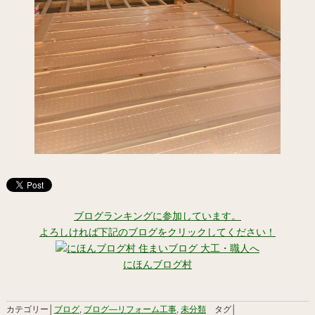
ブログランキングに参加しています。
よろしければ下記のブログをクリックしてください！
にほんブログ村
カテゴリー│
ブログ
,
ブログ―リフォーム工事
,
未分類
タグ│