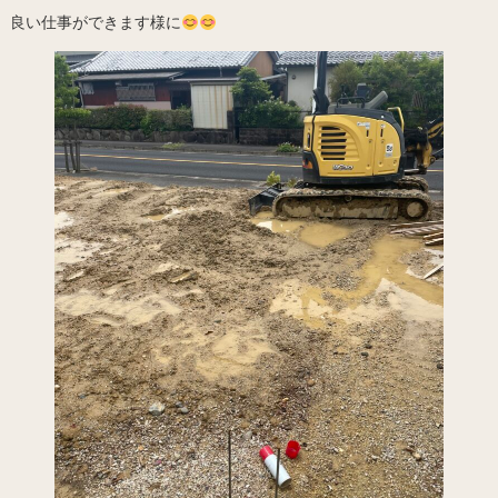
良い仕事ができます様に