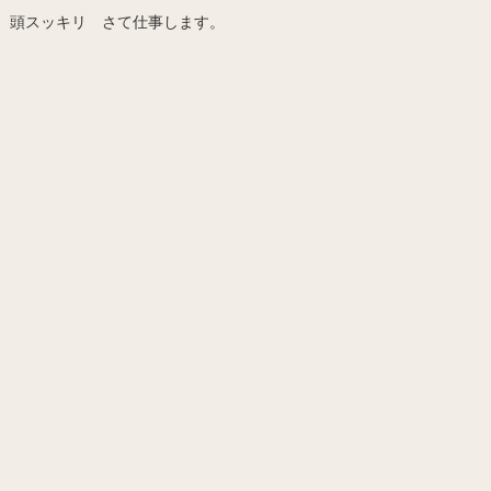
頭スッキリ さて仕事します。