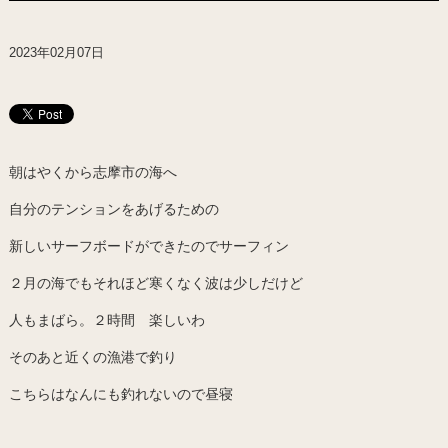
2023年02月07日
朝はやくから志摩市の海へ
自分のテンションをあげるための
新しいサーフボードができたのでサーフィン
２月の海でもそれほど寒くなく波は少しだけど
人もまばら。２時間 楽しいわ
そのあと近くの漁港で釣り
こちらはなんにも釣れないので昼寝