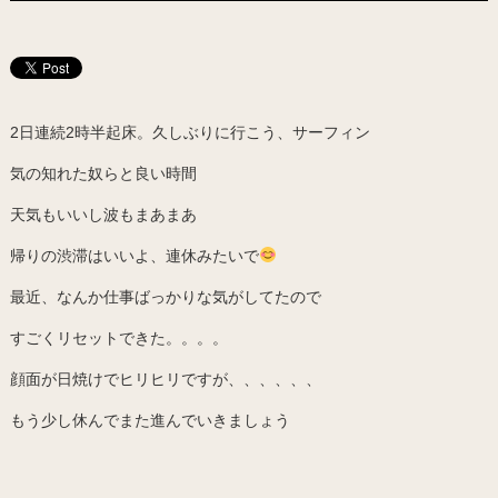
2日連続2時半起床。久しぶりに行こう、サーフィン
気の知れた奴らと良い時間
天気もいいし波もまあまあ
帰りの渋滞はいいよ、連休みたいで
最近、なんか仕事ばっかりな気がしてたので
すごくリセットできた。。。。
顔面が日焼けでヒリヒリですが、、、、、、
もう少し休んでまた進んでいきましょう