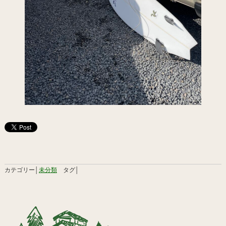
カテゴリー│
未分類
タグ│