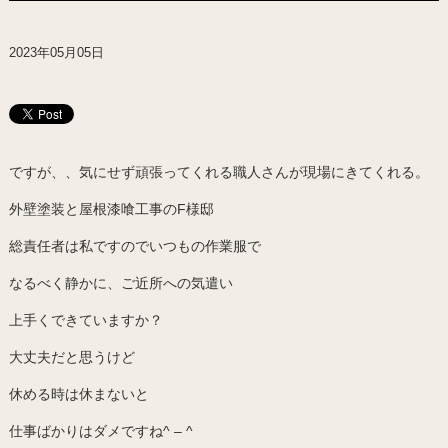
2023年05月05日
ですが、、気にせず頑張ってくれる職人さんが現場にきてくれる。
外壁塗装と屋根漆喰工事のF様邸
総責任者は私ですのでいつもの作業服で
なるべく静かに、ご近所への気遣い
上手くできていますか？
大丈夫だと思うけど
休める時は休まないと
仕事ばかりはダメですね^ – ^