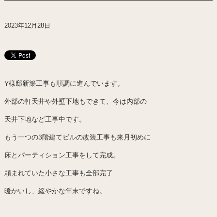
2023年12月28日
Y様邸新築工事も順調に進んでいます。
外部の軒天井や外壁下地もできて、今は内部の
天井下地など工事中です。
もう一つの3階建てビルの改装工事も来月初めに
床とパーティション工事をして完成。
頼まれていた小さな工事も全部完了
暖かいし、緩やかな年末ですね。