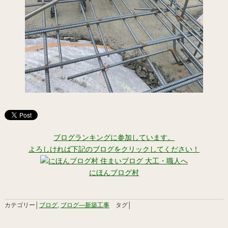
ブログランキングに参加しています。
よろしければ下記のブログをクリックしてください！
にほんブログ村
カテゴリー│
ブログ
,
ブログ―新築工事
タグ│