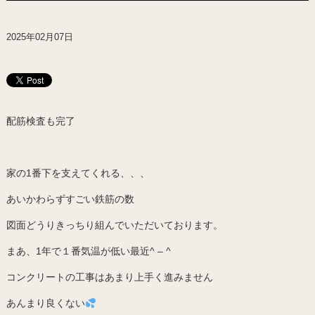
2025年02月07日
配筋検査も完了
家の1番下を支えてくれる、、、
あいかわらずすごい鉄筋の数
図面どうりきっちり組んでいただいております。
まあ、1年で１番気温が低い最近^ – ^
コンクリートの工事はあまり上手く進みません
あんまり良くない