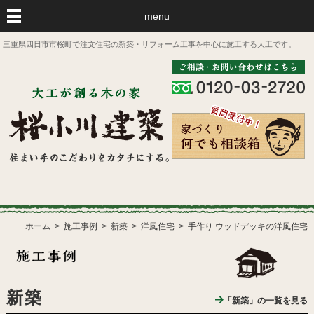
menu
三重県四日市市桜町で注文住宅の新築・リフォーム工事を中心に施工する大工です。
ホーム
施工事例
新築
洋風住宅
手作り ウッドデッキの洋風住宅
新築
「新築」の一覧を見る