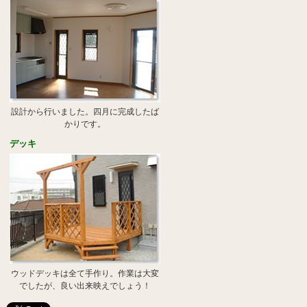
設計から行いました。四月に完成したば
かりです。
デッキ
ウッドデッキは全て手作り。作業は大変
でしたが、良い出来映えでしょう！