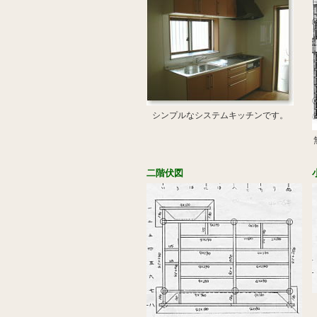
シンプルなシステムキッチンです。
二階伏図