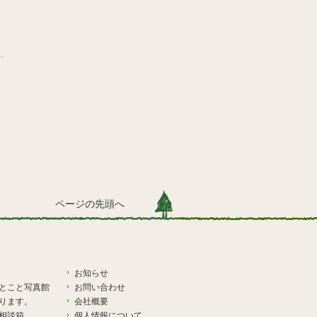
ページの先頭へ
お知らせ
とこと写真館
お問い合わせ
ります。
会社概要
相談箱
個人情報について