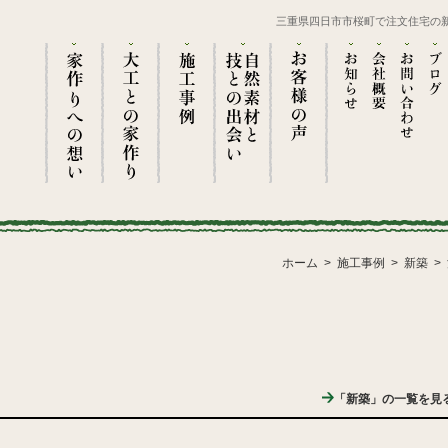
三重県四日市市桜町で注文住宅の
ホーム
施工事例
新築
「新築」の一覧を見