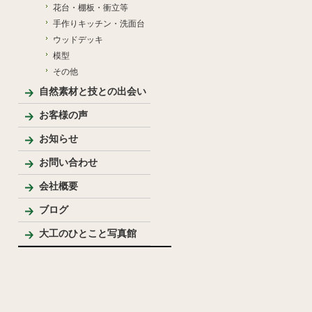
花台・棚板・衝立等
手作りキッチン・洗面台
ウッドデッキ
模型
その他
自然素材と技との出会い
お客様の声
お知らせ
お問い合わせ
会社概要
代表プロフィール
ブログ
大工のひとこと写真館