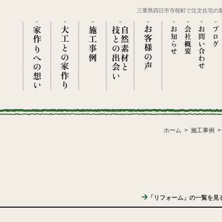
三重県四日市市桜町で注文住宅の
ホーム
施工事例
「リフォーム」の一覧を見