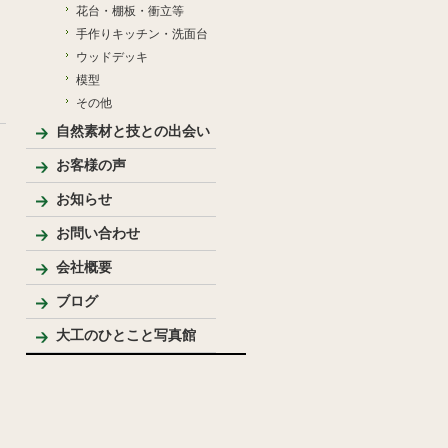
花台・棚板・衝立等
手作りキッチン・洗面台
ウッドデッキ
模型
その他
自然素材と技との出会い
お客様の声
お知らせ
お問い合わせ
会社概要
代表プロフィール
ブログ
大工のひとこと写真館