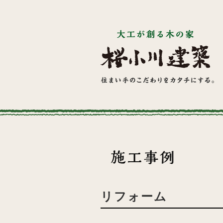
リフォーム