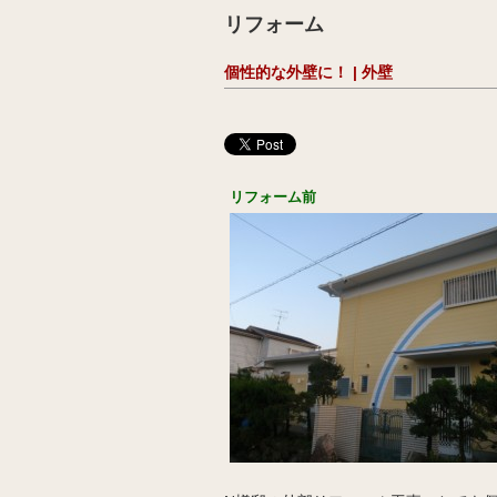
リフォーム
個性的な外壁に！ | 外壁
リフォーム前