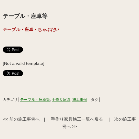
テーブル・座卓等
テーブル・座卓・ちゃぶだい
[Not a valid template]
カテゴリ│
テーブル・座卓等
,
手作り家具
,
施工事例
タグ│
<< 前の施工事例へ
|
手作り家具施工一覧へ戻る
|
次の施工事
例へ >>