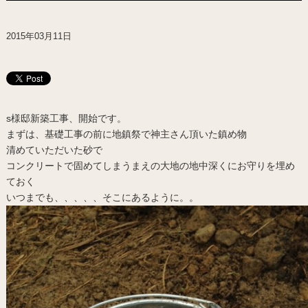
2015年03月11日
s様邸新築工事、開始です。
まずは、基礎工事の前に地鎮祭で神主さん頂いた鎮め物
清めていただいた砂で
コンクリートで固めてしまうまえの大地の地中深くにお守りを埋め
ておく
いつまでも、、、、、そこにあるように。。