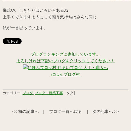
儀式や、しきたりはいろいろあるね
上手くできますようにって願う気持ちはみんな同じ
私が一番思っています。
ブログランキングに参加しています。
よろしければ下記のブログをクリックしてください！
にほんブログ村
カテゴリー│
ブログ
,
ブログ―新築工事
タグ│
<< 前の記事へ
|
ブログ一覧へ戻る
|
次の記事へ >>