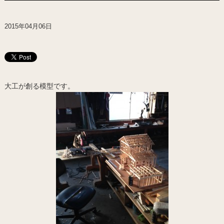
2015年04月06日
大工が創る模型です。