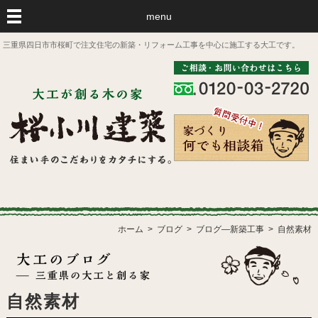
menu
三重県四日市市桜町で注文住宅の新築・リフォーム工事を中心に施工する大工です。
ホーム
ブログ
ブログ―新築工事
自然素材
自然素材