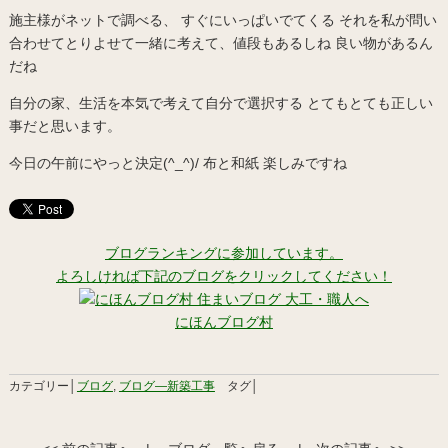
施主様がネットで調べる、 すぐにいっぱいでてくる それを私が問い
合わせてとりよせて一緒に考えて、値段もあるしね 良い物があるん
だね
自分の家、生活を本気で考えて自分で選択する とてもとても正しい
事だと思います。
今日の午前にやっと決定(^_^)/ 布と和紙 楽しみですね
ブログランキングに参加しています。
よろしければ下記のブログをクリックしてください！
にほんブログ村
カテゴリー│
ブログ
,
ブログ―新築工事
タグ│