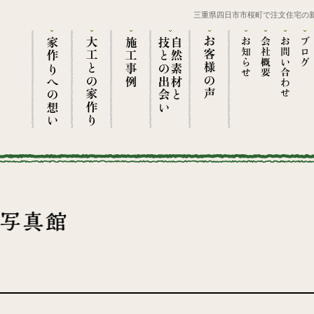
三重県四日市市桜町で注文住宅の