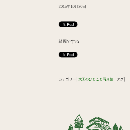
2015年10月20日
綺麗ですね
カテゴリー│
大工のひとこと写真館
タグ│