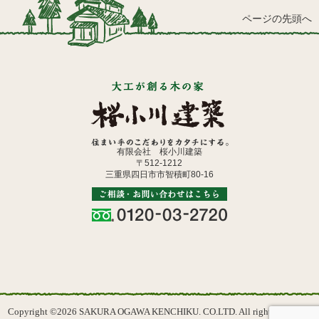
ページの先頭へ
有限会社 桜小川建築
〒512-1212
三重県四日市市智積町80-16
Copyright ©2026 SAKURA OGAWA KENCHIKU. CO.LTD. All rights reserved.