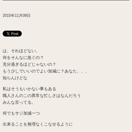
2015年11月09日
は、それほどない。
何をそんなに急ぐの？
充分過ぎるほどじゃないの？
もう少しでいいのでよい加減に？あなた、、、
知らんけどな
私はそうもいかない事もある
職人さんのこの異常な忙しさはなんだろう
みんな言ってる。
何でもサジ加減一つ
出来ることを無理なくこなせるように