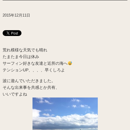
2015年12月11日
荒れ模様な天気でも晴れ
たまたま今日は休み
サーフィン好きな友達と近所の海へ
テンションUP、、、、早くしろよ
波に遊んでいただきました。
そんな出来事を共感とか共有、
いいですよね