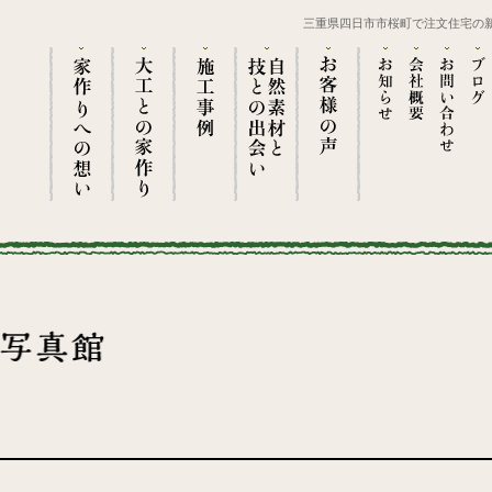
三重県四日市市桜町で注文住宅の