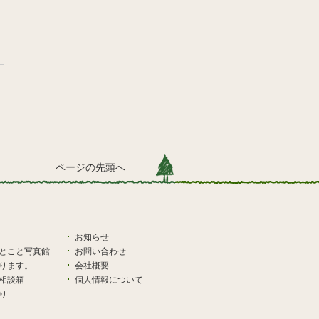
ページの先頭へ
お知らせ
とこと写真館
お問い合わせ
ります。
会社概要
相談箱
個人情報について
り