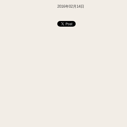
2016年02月14日