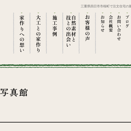
三重県四日市市桜町で注文住宅の