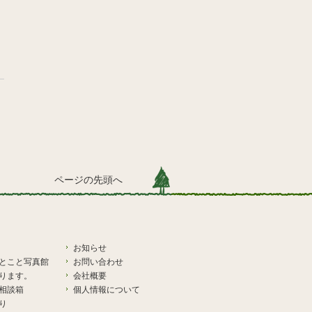
ページの先頭へ
お知らせ
とこと写真館
お問い合わせ
ります。
会社概要
相談箱
個人情報について
り