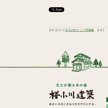
カテゴリー│
大工のひとこと写真館
タグ│