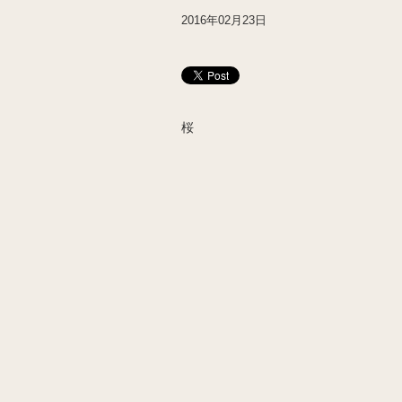
2016年02月23日
桜