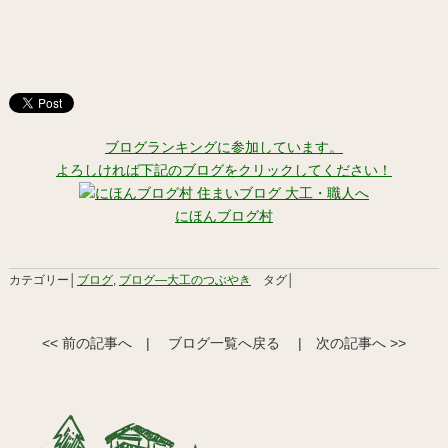
ブログランキングに参加しています。
よろしければ下記のブログをクリックしてください！
にほんブログ村
カテゴリー│
ブログ
,
ブログ―大工のつぶやき
タグ│
<< 前の記事へ
|
ブログ一覧へ戻る
|
次の記事へ >>