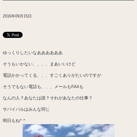
2016年09月15日
ゆっくりしたいなああああああ
そうもいかない、、、、まあいいけど
電話かかってくる、、、すごくありがたいのですが
そうでもない電話も、、、メールもFAXも
なんの人？あなたは誰？それがあなたの仕事？
サバイバルはみんな同じ
明日もね^ ^