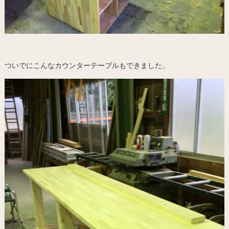
ついでにこんなカウンターテーブルもできました。