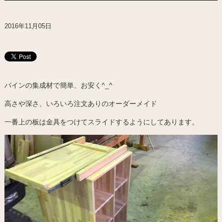
2016年11月05日
パインの集成材で簡単、お安く^_^
高さや深さ、いろいろ注文ありのオーダーメイド
一番上の板は金具をつけてスライドするようにしてあります。