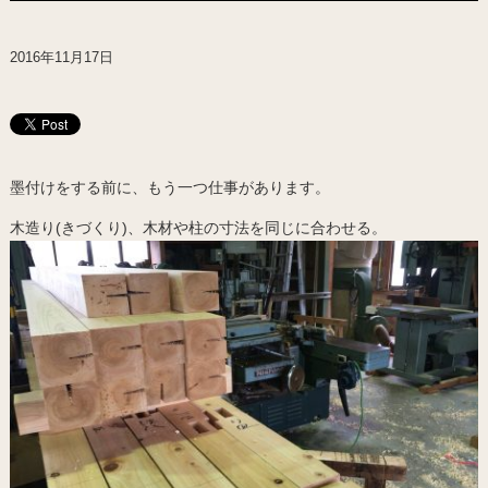
2016年11月17日
墨付けをする前に、もう一つ仕事があります。
木造り(きづくり)、木材や柱の寸法を同じに合わせる。