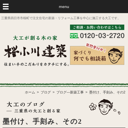
menu
三重県四日市市桜町で注文住宅の新築・リフォーム工事を中心に施工する大工です。
ホーム
ブログ
ブログ―新築工事
墨付け、手刻み、その2
墨付け、手刻み、その2