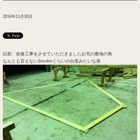
2016年11月30日
以前、改修工事をさせていただきましたお宅の敷地の角
なんとも言えない3mx4mぐらいの台形みたいな形