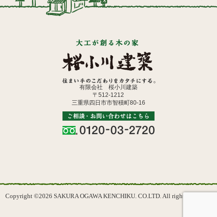
有限会社 桜小川建築
〒512-1212
三重県四日市市智積町80-16
Copyright ©2026 SAKURA OGAWA KENCHIKU. CO.LTD. All rights reserved.