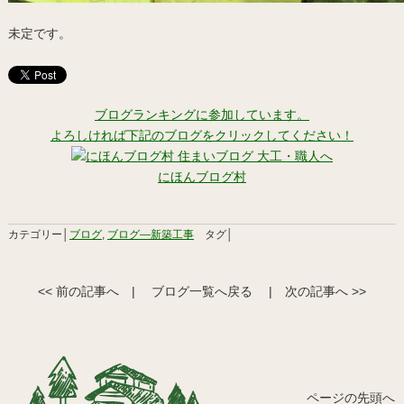
未定です。
ブログランキングに参加しています。
よろしければ下記のブログをクリックしてください！
にほんブログ村
カテゴリー│
ブログ
,
ブログ―新築工事
タグ│
<< 前の記事へ
|
ブログ一覧へ戻る
|
次の記事へ >>
ページの先頭へ