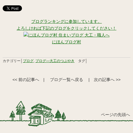
ブログランキングに参加しています。
よろしければ下記のブログをクリックしてください！
にほんブログ村
カテゴリー│
ブログ
,
ブログ―大工のつぶやき
タグ│
<< 前の記事へ
|
ブログ一覧へ戻る
|
次の記事へ >>
ページの先頭へ