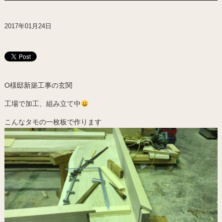
2017年01月24日
O様邸新築工事の玄関
工場で加工、組み立て中
こんなタモの一枚板で作ります