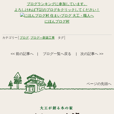
ブログランキングに参加しています。
よろしければ下記のブログをクリックしてください！
にほんブログ村
カテゴリー│
ブログ
,
ブログ―新築工事
タグ│
<< 前の記事へ
|
ブログ一覧へ戻る
|
次の記事へ >>
ページの先頭へ