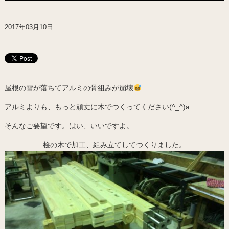
2017年03月10日
屋根の雪が落ちてアルミの骨組みが崩壊
アルミよりも、もっと頑丈に木でつくってください(^_^)a
そんなご要望です。はい、いいですよ。
桧の木で加工、組み立てしてつくりました。