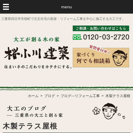
menu
三重県四日市市桜町で注文住宅の新築・リフォーム工事を中心に施工する大工です。
ホーム
ブログ
ブログ―リフォーム工事
木製テラス屋根
木製テラス屋根