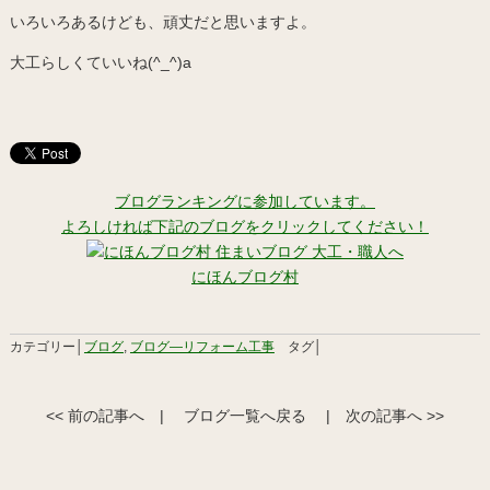
いろいろあるけども、頑丈だと思いますよ。
大工らしくていいね(^_^)a
ブログランキングに参加しています。
よろしければ下記のブログをクリックしてください！
にほんブログ村
カテゴリー│
ブログ
,
ブログ―リフォーム工事
タグ│
<< 前の記事へ
|
ブログ一覧へ戻る
|
次の記事へ >>