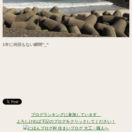
1年に何回もない瞬間^_^
ブログランキングに参加しています。
よろしければ下記のブログをクリックしてください！