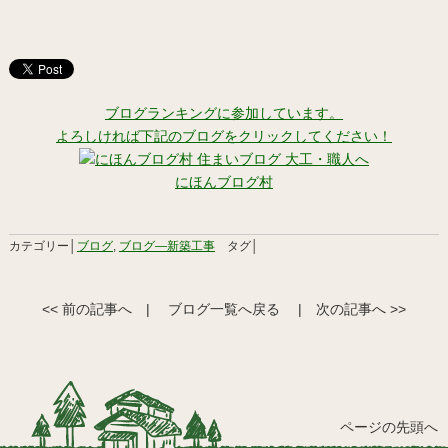
ブログランキングに参加しています。
よろしければ下記のブログをクリックしてください！
にほんブログ村
カテゴリー│
ブログ
,
ブログ―新築工事
タグ│
<< 前の記事へ
|
ブログ一覧へ戻る
|
次の記事へ >>
ページの先頭へ