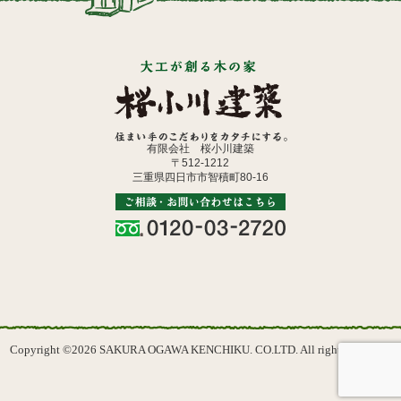
有限会社 桜小川建築
〒512-1212
三重県四日市市智積町80-16
Copyright ©2026 SAKURA OGAWA KENCHIKU. CO.LTD. All rights reserved.