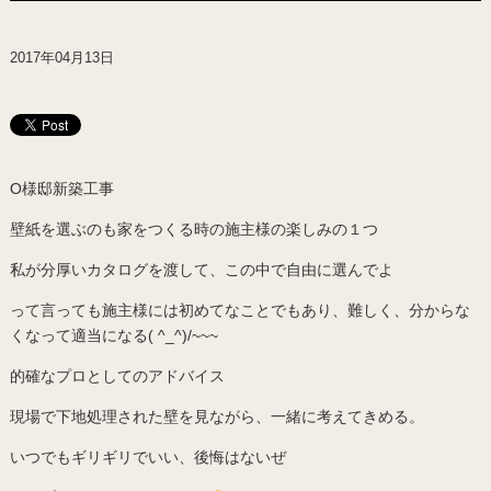
2017年04月13日
O様邸新築工事
壁紙を選ぶのも家をつくる時の施主様の楽しみの１つ
私が分厚いカタログを渡して、この中で自由に選んでよ
って言っても施主様には初めてなことでもあり、難しく、分からな
くなって適当になる( ^_^)/~~~
的確なプロとしてのアドバイス
現場で下地処理された壁を見ながら、一緒に考えてきめる。
いつでもギリギリでいい、後悔はないぜ