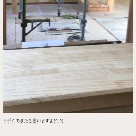
上手くできたと思いますよ(^_^)