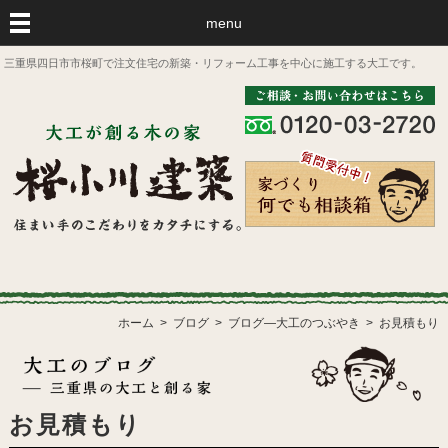
menu
三重県四日市市桜町で注文住宅の新築・リフォーム工事を中心に施工する大工です。
ホーム
ブログ
ブログ―大工のつぶやき
お見積もり
お見積もり