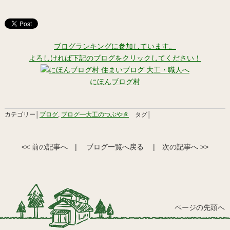
ブログランキングに参加しています。
よろしければ下記のブログをクリックしてください！
にほんブログ村
カテゴリー│
ブログ
,
ブログ―大工のつぶやき
タグ│
<< 前の記事へ
|
ブログ一覧へ戻る
|
次の記事へ >>
ページの先頭へ