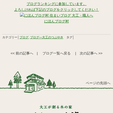
ブログランキングに参加しています。
よろしければ下記のブログをクリックしてください！
にほんブログ村
カテゴリー│
ブログ
,
ブログ―大工のつぶやき
タグ│
<< 前の記事へ
|
ブログ一覧へ戻る
|
次の記事へ >>
ページの先頭へ