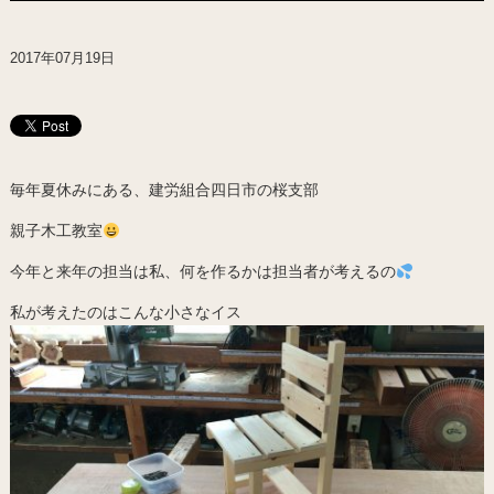
2017年07月19日
毎年夏休みにある、建労組合四日市の桜支部
親子木工教室
今年と来年の担当は私、何を作るかは担当者が考えるの
私が考えたのはこんな小さなイス