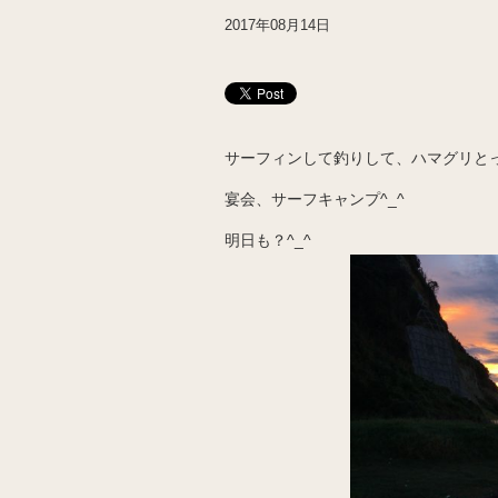
2017年08月14日
サーフィンして釣りして、ハマグリと
宴会、サーフキャンプ^_^
明日も？^_^