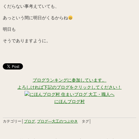
くだらない事考えていても、
あっという間に明日がくるからね
明日も
そうでありますように。
ブログランキングに参加しています。
よろしければ下記のブログをクリックしてください！
にほんブログ村
カテゴリー│
ブログ
,
ブログ―大工のつぶやき
タグ│