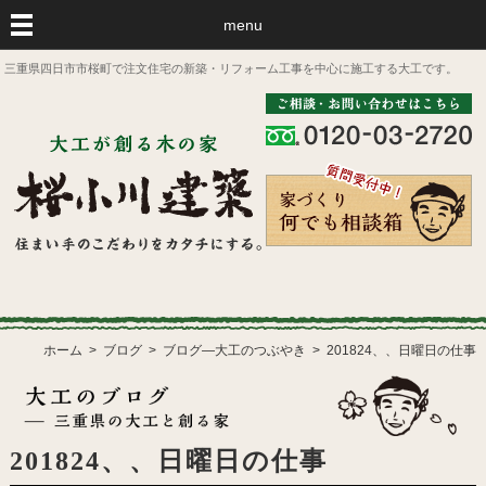
menu
三重県四日市市桜町で注文住宅の新築・リフォーム工事を中心に施工する大工です。
ホーム
ブログ
ブログ―大工のつぶやき
201824、、日曜日の仕事
201824、、日曜日の仕事