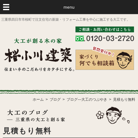
menu
三重県四日市市桜町で注文住宅の新築・リフォーム工事を中心に施工する大工です。
ホーム
ブログ
ブログ―大工のつぶやき
見積もり無料
見積もり無料