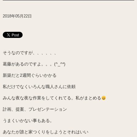
2018年05月22日
そうなのですが、、、、、、
葛藤があるのですよ。。。(^_^*)
新築だと2週間ぐらいかかる
私だけでなくいろんな職人さんに依頼
みんな夜な夜な作業をしてくれてる。私がまとめる
計画、提案、プレゼンテーション
うまくいかない事もある。
あなたが誰と家つくりをしようとそれはいい