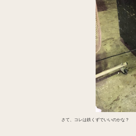
さて、コレは鉄くずでいいのかな？