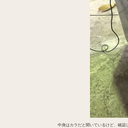
中身はカラだと聞いているけど、確認