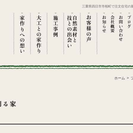
三重県四日市市桜町で注文住宅の
ホーム