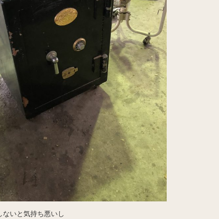
しないと気持ち悪いし