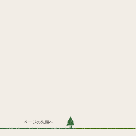
ページの先頭へ