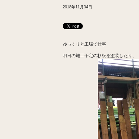
2018年11月04日
ゆっくりと工場で仕事
明日の施工予定の杉板を塗装したり、