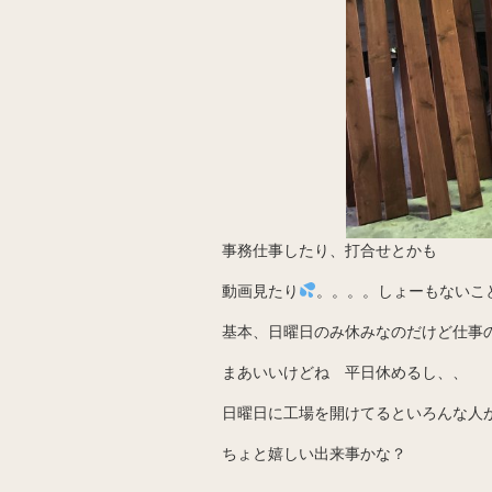
事務仕事したり、打合せとかも
動画見たり
。。。。しょーもないこ
基本、日曜日のみ休みなのだけど仕事
まあいいけどね 平日休めるし、、
日曜日に工場を開けてるといろんな人
ちょと嬉しい出来事かな？