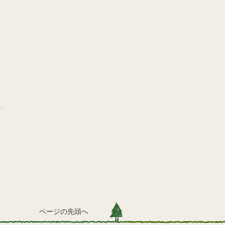
ページの先頭へ