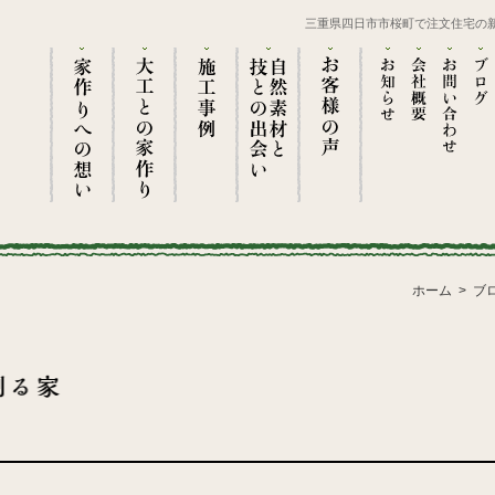
三重県四日市市桜町で注文住宅の
ホーム
ブ