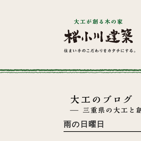
雨の日曜日