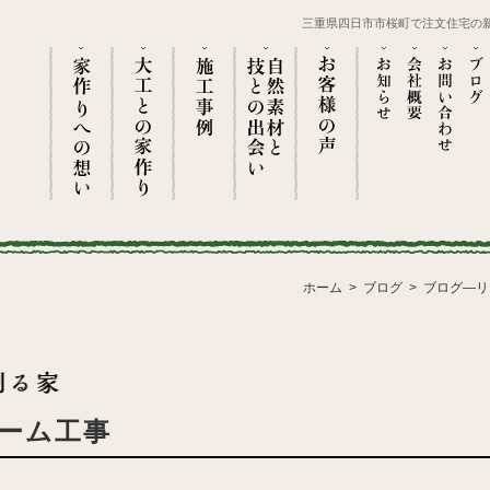
三重県四日市市桜町で注文住宅の
ホーム
ブログ
ブログ―リ
ーム工事