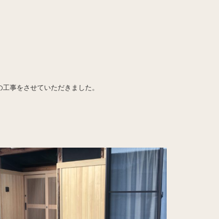
の工事をさせていただきました。