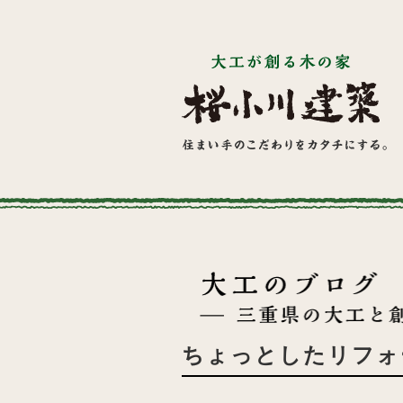
ちょっとしたリフォ