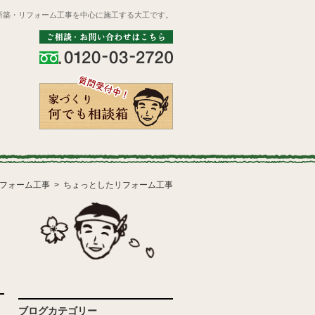
新築・リフォーム工事を中心に施工する大工です。
フォーム工事
ちょっとしたリフォーム工事
ブログカテゴリー