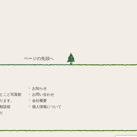
ページの先頭へ
お知らせ
とこと写真館
お問い合わせ
ります。
会社概要
相談箱
個人情報について
り