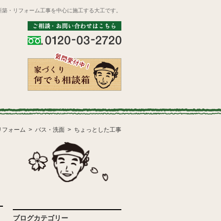
新築・リフォーム工事を中心に施工する大工です。
リフォーム
バス・洗面
ちょっとした工事
ブログカテゴリー