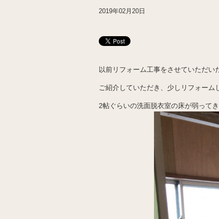
2019年02月20日
以前リフォーム工事をさせていただい
ご紹介していただき、少しリフォーム
2帖ぐらいの洗面脱衣室の床が弱って