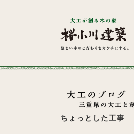
ちょっとした工事