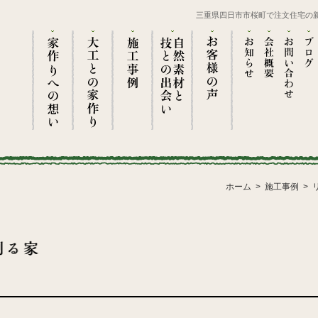
三重県四日市市桜町で注文住宅の
ホーム
施工事例