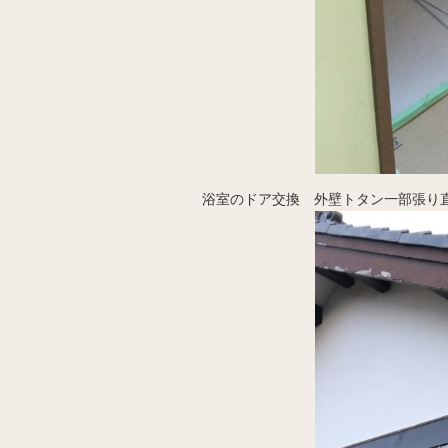
浴室のドア交換 外壁トタン一部張り