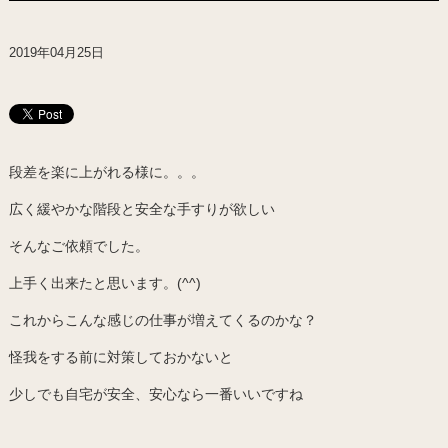
2019年04月25日
段差を楽に上がれる様に。。。
広く緩やかな階段と安全な手すりが欲しい
そんなご依頼でした。
上手く出来たと思います。(^^)
これからこんな感じの仕事が増えてくるのかな？
怪我をする前に対策しておかないと
少しでも自宅が安全、安心なら一番いいですね