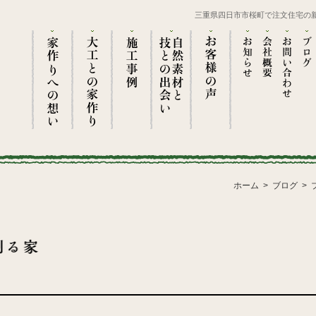
三重県四日市市桜町で注文住宅の
ホーム
ブログ