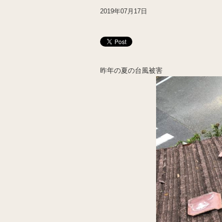
2019年07月17日
昨年の夏の台風被害