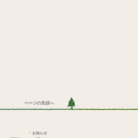
ページの先頭へ
お知らせ