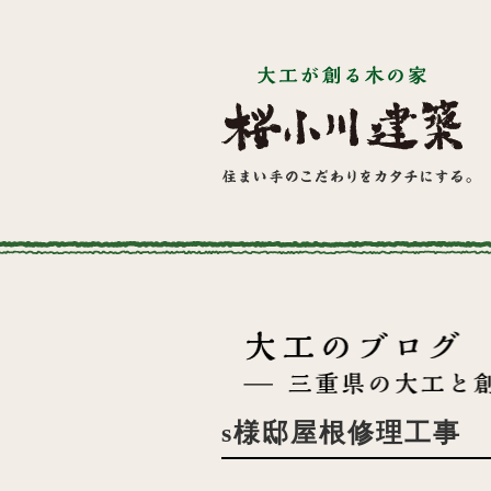
s様邸屋根修理工事