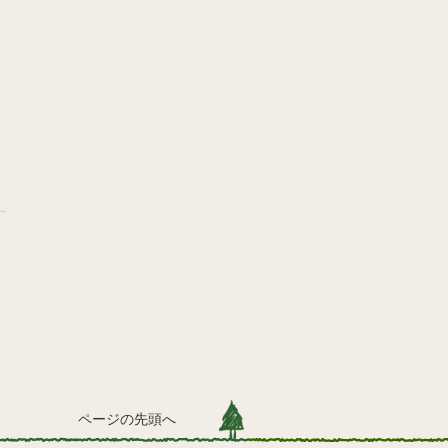
ページの先頭へ