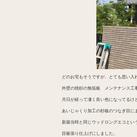
どのお宅もそうですが、とても思い入
外壁の焼杉の無垢板 メンテナンス工
月日が経って凄く良い色になってるけ
あいじゃくり加工の杉板のつなぎ目に
新築当時と同じウッドロングエコとい
目板張り仕上げにしました。