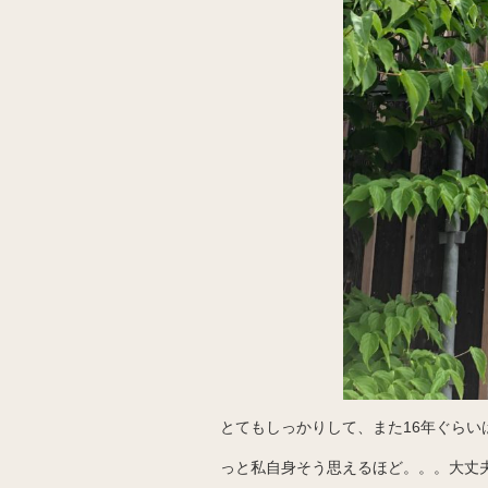
とてもしっかりして、また16年ぐらい
っと私自身そう思えるほど。。。大丈