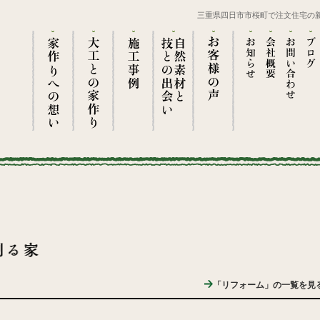
三重県四日市市桜町で注文住宅の
「リフォーム」の一覧を見