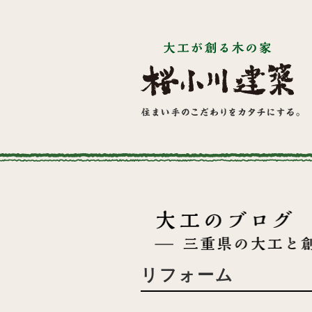
リフォーム