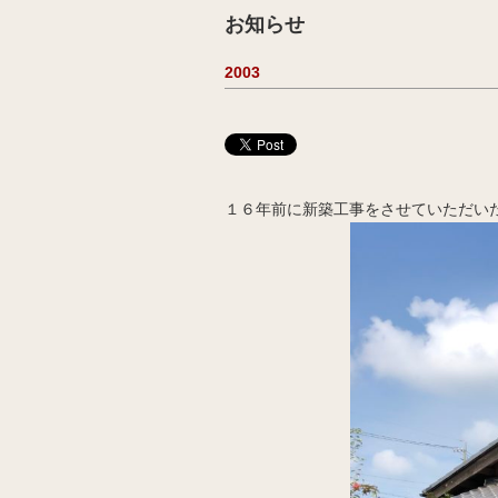
お知らせ
2003
１６年前に新築工事をさせていただいた