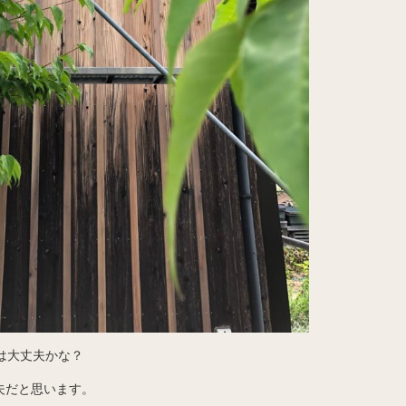
は大丈夫かな？
夫だと思います。