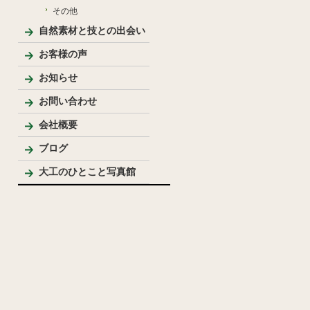
その他
自然素材と技との出会い
お客様の声
お知らせ
お問い合わせ
会社概要
代表プロフィール
ブログ
大工のひとこと写真館