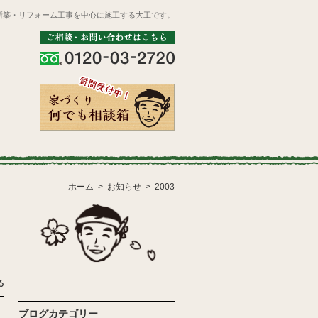
新築・リフォーム工事を中心に施工する大工です。
ホーム
お知らせ
2003
る
ブログカテゴリー