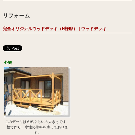
リフォーム
完全オリジナルウッドデッキ（H様邸） | ウッドデッキ
外観
このデッキは６帖ぐらいの大きさです。
桧で作り、水性の塗料を塗ってありま
す。