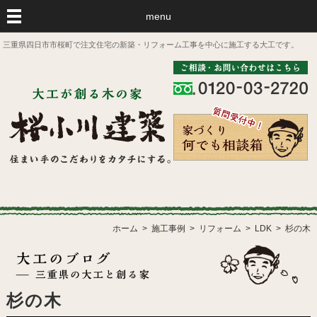
menu
三重県四日市市桜町で注文住宅の新築・リフォーム工事を中心に施工する大工です。
ホーム
施工事例
リフォーム
LDK
杉の木
杉の木