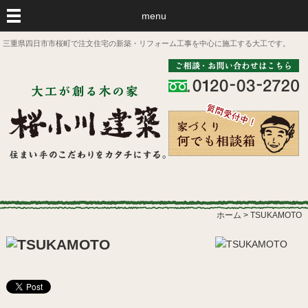
menu
三重県四日市市桜町で注文住宅の新築・リフォーム工事を中心に施工する大工です。
ホーム
>
TSUKAMOTO