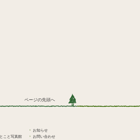
ページの先頭へ
お知らせ
とこと写真館
お問い合わせ