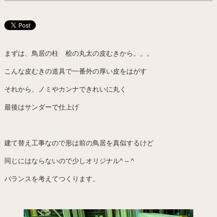
まずは、鳥居の柱 桧の丸太の皮むきから。。。
こんな皮むきの道具で一番外の厚い皮をはがす
それから、ノミやカンナできれいに丸く
最後はサンダーで仕上げ
建て替え工事なので形は前の鳥居を真似するけど
同じにはならないので少しオリジナル^ – ^
バランスを考えてつくります。