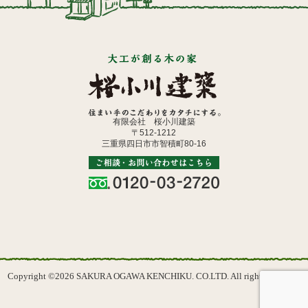
有限会社 桜小川建築
〒512-1212
三重県四日市市智積町80-16
Copyright ©2026 SAKURA OGAWA KENCHIKU. CO.LTD. All rights reserved.