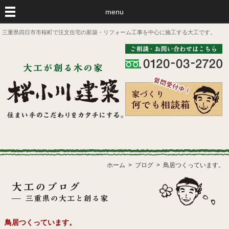
menu
三重県四日市市桜町で注文住宅の新築・リフォーム工事を中心に施工する大工です。
ホーム
ブログ
鳥居つくっています。
鳥居つくっています。