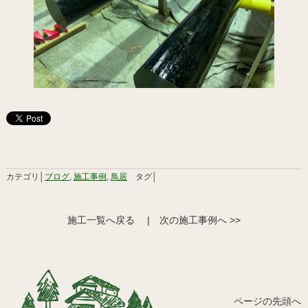
カテゴリ│
ブログ
,
施工事例
,
鳥居
タグ│
施工一覧へ戻る
|
次の施工事例へ >>
ページの先頭へ