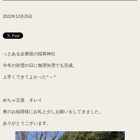
2022年12月25日
っとある企業様の稲荷神社
今年の初雪の日に無理矢理でも完成。
上手くできてよかった^ – ^
めちゃ立派 キレイ
奥のお稲荷様にお礼と少しお願いをしてきました。
ありがとうございます。